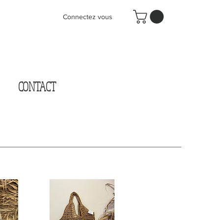
Connectez vous
CONTACT