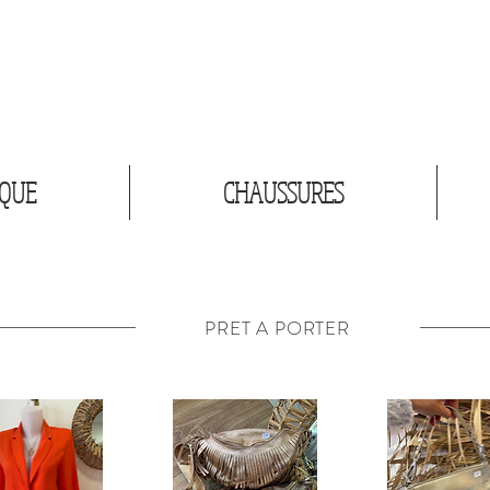
IQUE
CHAUSSURES
PRET A PORTER