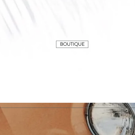
BOUTIQUE