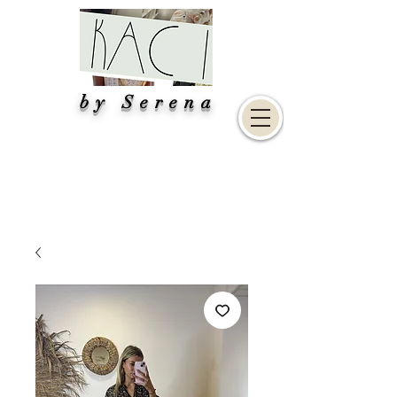
by Serena