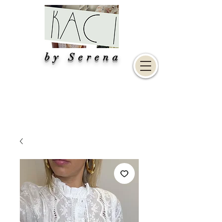
by Serena