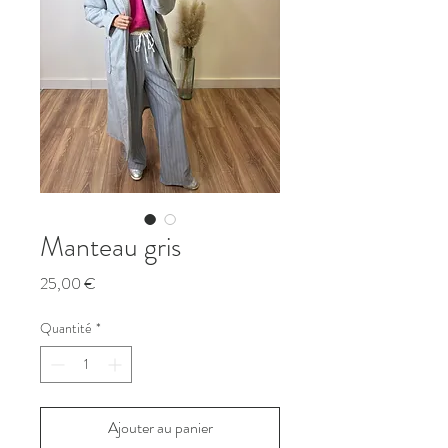
Manteau gris
Prix
25,00 €
Quantité
*
Ajouter au panier