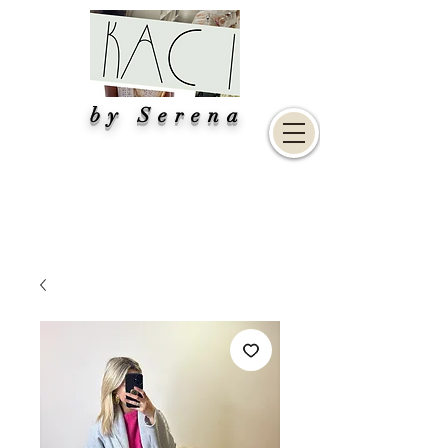
by Serena