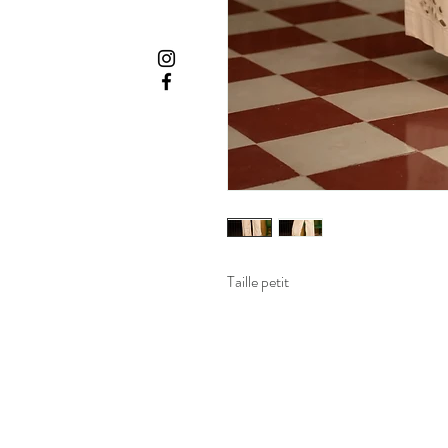
Taille petit