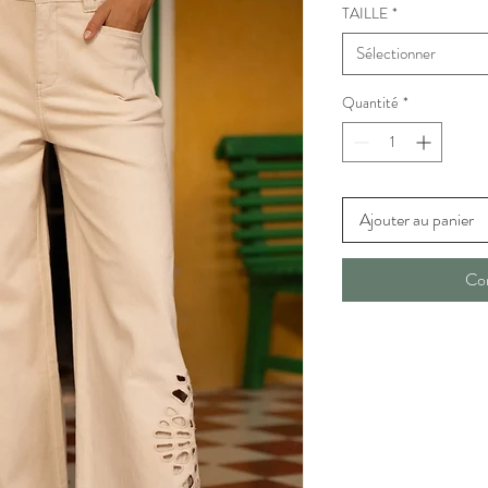
TAILLE
*
Sélectionner
Quantité
*
Ajouter au panier
Co