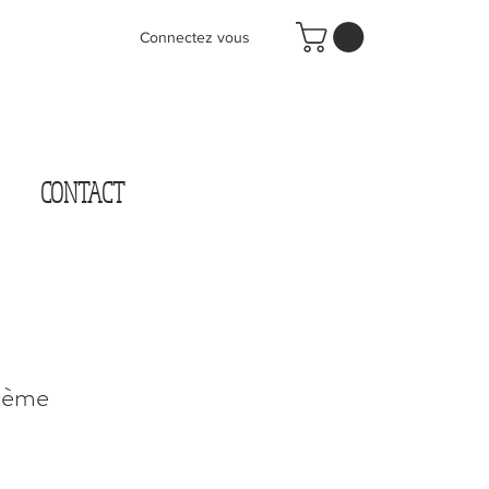
Connectez vous
CONTACT
hème