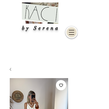
by Serena