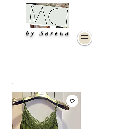
by Serena